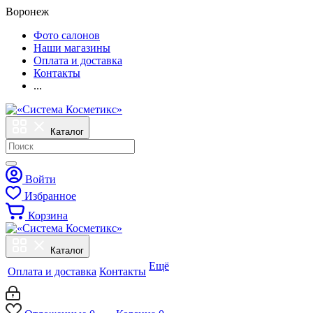
Воронеж
Фото салонов
Наши магазины
Оплата и доставка
Контакты
...
Каталог
Войти
Избранное
Корзина
Каталог
Ещё
Оплата и доставка
Контакты