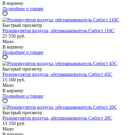
В корзину
Подробнее о товаре
Быстрый просмотр
Рециркулятор воздуха, обеззараживатель Сибэст 110С
21 550
руб.
Мало
В корзину
Подробнее о товаре
Быстрый просмотр
Рециркулятор воздуха, обеззараживатель Сибэст 45С
15 100
руб.
Мало
В корзину
Подробнее о товаре
Быстрый просмотр
Рециркулятор воздуха, обеззараживатель Сибэст 20С
13 350
руб.
Мало
В корзину