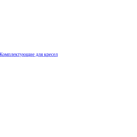
Комплектующие для кресел