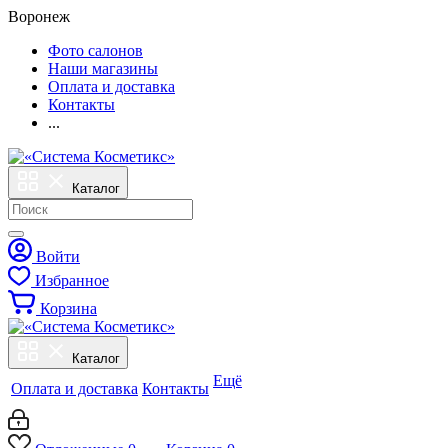
Воронеж
Фото салонов
Наши магазины
Оплата и доставка
Контакты
...
Каталог
Войти
Избранное
Корзина
Каталог
Ещё
Оплата и доставка
Контакты