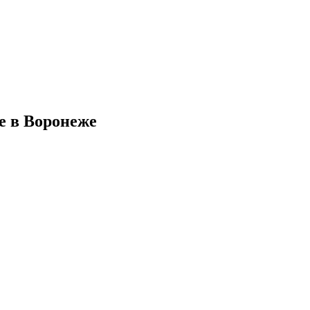
е в Воронеже