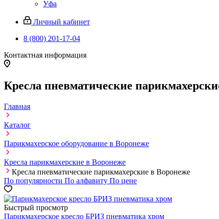
Уфа
Личный кабинет
8 (800) 201-17-04
Контактная информация
Кресла пневматические парикмахерски
Главная
Каталог
Парикмахерское оборудование в Воронеже
Кресла парикмахерские в Воронеже
Кресла пневматические парикмахерские в Воронеже
По популярности
По алфавиту
По цене
Быстрый просмотр
Парикмахерское кресло БРИЗ пневматика хром