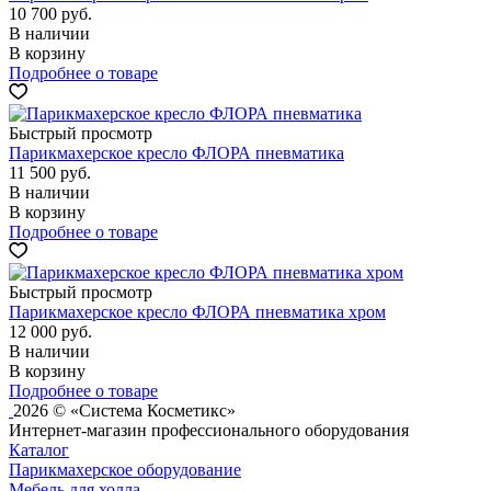
10 700
руб.
В наличии
В корзину
Подробнее о товаре
Быстрый просмотр
Парикмахерское кресло ФЛОРА пневматика
11 500
руб.
В наличии
В корзину
Подробнее о товаре
Быстрый просмотр
Парикмахерское кресло ФЛОРА пневматика хром
12 000
руб.
В наличии
В корзину
Подробнее о товаре
2026 © «Система Косметикс»
Интернет-магазин профессионального оборудования
Каталог
Парикмахерское оборудование
Мебель для холла