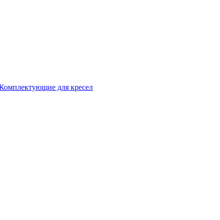
Комплектующие для кресел