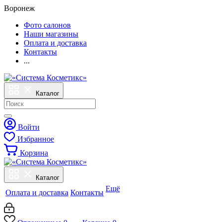
Воронеж
Фото салонов
Наши магазины
Оплата и доставка
Контакты
...
Каталог
Войти
Избранное
Корзина
Каталог
Ещё
Оплата и доставка
Контакты