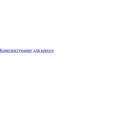
Комплектующие для кресел