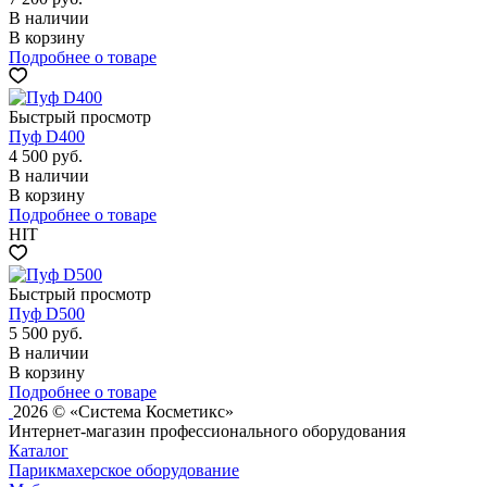
В наличии
В корзину
Подробнее о товаре
Быстрый просмотр
Пуф D400
4 500
руб.
В наличии
В корзину
Подробнее о товаре
HIT
Быстрый просмотр
Пуф D500
5 500
руб.
В наличии
В корзину
Подробнее о товаре
2026 © «Система Косметикс»
Интернет-магазин профессионального оборудования
Каталог
Парикмахерское оборудование