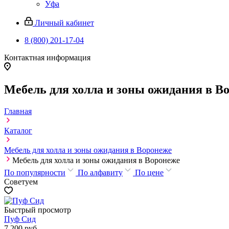
Уфа
Личный кабинет
8 (800) 201-17-04
Контактная информация
Мебель для холла и зоны ожидания в В
Главная
Каталог
Мебель для холла и зоны ожидания в Воронеже
Мебель для холла и зоны ожидания в Воронеже
По популярности
По алфавиту
По цене
Советуем
Быстрый просмотр
Пуф Сид
7 200
руб.