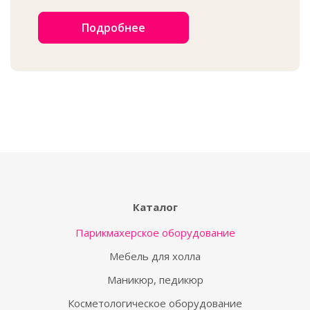
Подробнее
Каталог
Парикмахерское оборудование
Мебель для холла
Маникюр, педикюр
Косметологическое оборудование