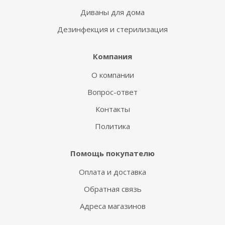
Диваны для дома
Дезинфекция и стерилизация
Компания
О компании
Вопрос-ответ
Контакты
Политика
Помощь покупателю
Оплата и доставка
Обратная связь
Адреса магазинов