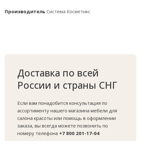
Производитель
Система Косметикс
Доставка по всей
России и страны СНГ
Если вам понадобится консультация по
ассортименту нашего магазина мебели для
салона красоты или помощь в оформлении
заказа, вы всегда можете позвонить по
номеру телефона
+7 800 201-17-04