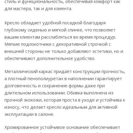
стиль и функциональность, обеспечивая комфорт как
для мастера, так и для клиента.
Кресло обладает удобной посадкой благодаря
глубокому сиденью и мягкой спинке, что позволяет
вашим клиентам расслабляться во время процедур.
Мягкие подлокотники с декоративной строчкой с
внешней стороны не только добавляют эстетики, но и
обеспечивают дополнительное удобство.
Металлический каркас придаёт конструкции прочность,
а плотный пенополиуретан в наполнении гарантирует
долговечность и сохранение формы даже при
длительном использовании. Обивка выполнена из
прочной экокожи, которая проста в уходе и устойчива к
износу, что делает кресло идеальным для активной
эксплуатации в салоне.
Хромированное устойчивое основание обеспечивает