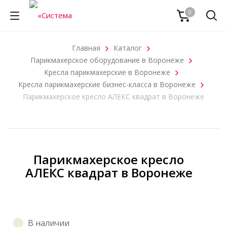
0
Главная
Каталог
Парикмахерское оборудование в Воронеже
Кресла парикмахерские в Воронеже
Кресла парикмахерские бизнес-класса в Воронеже
Парикмахерское кресло АЛЕКС квадрат в Воронеже
Парикмахерское кресло
АЛЕКС квадрат в Воронеже
В наличии