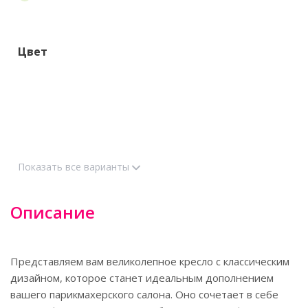
Цвет
Показать все варианты
Описание
Представляем вам великолепное кресло с классическим
дизайном, которое станет идеальным дополнением
вашего парикмахерского салона. Оно сочетает в себе