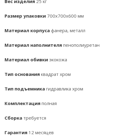
Вес изделия
25 кг
Размер упаковки
700х700х600 мм
Материал корпуса
фанера, металл
Материал наполнителя
пенополиуретан
Материал обивки
экокожа
Тип основания
квадрат хром
Тип подъемника
гидравлика хром
Комплектация
полная
Сборка
требуется
Гарантия
12 месяцев