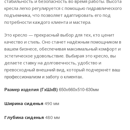
стабильность и безопасность во время работы. Высота
кресла легко регулируется с помощью гидравлического
подъемника, что позволяет адаптировать его под
потребности каждого клиента и мастера.
Это кресло — прекрасный выбор для тех, кто ценит
качество и стиль. Оно станет надёжным помощником в
вашем бизнесе, обеспечивая максимальный комфорт и
эстетическое удовольствие. Выбирая это кресло, вы
делаете ставку на долговечность, удобство и
ваш
превосходный внешний вид, который подчеркнёт
профессионализм и заботу о клиентах.
Размер изделия (ГхШхВ)
650х660х510-630мм
Ширина сиденья
490 мм
Глубина сиденья
480 мм