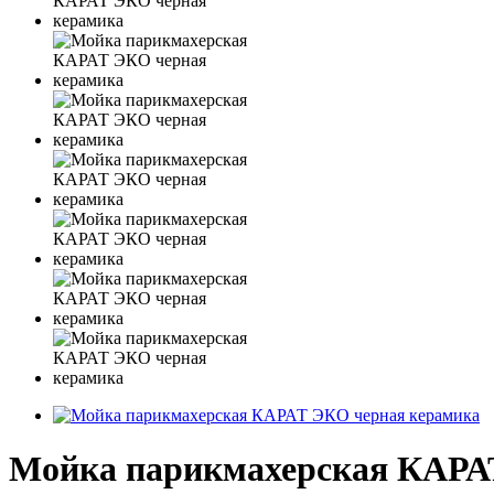
Мойка парикмахерская КАРАТ