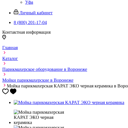
Уфа
Личный кабинет
8 (800) 201-17-04
Контактная информация
Главная
Каталог
Парикмахерское оборудование в Воронеже
Мойки парикмахерские в Воронеже
Мойка парикмахерская КАРАТ ЭКО черная керамика в Воро