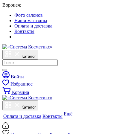
Воронеж
Фото салонов
Наши магазины
Оплата и доставка
Контакты
...
Каталог
Войти
Избранное
Корзина
Каталог
Ещё
Оплата и доставка
Контакты