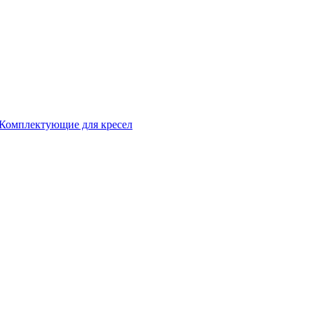
Комплектующие для кресел