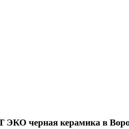
 ЭКО черная керамика в Вор